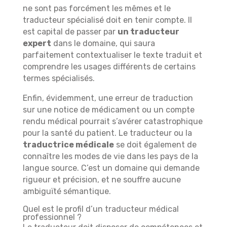
ne sont pas forcément les mêmes et le
traducteur spécialisé doit en tenir compte. Il
est capital de passer par
un traducteur
expert
dans le domaine, qui saura
parfaitement contextualiser le texte traduit et
comprendre les usages différents de certains
termes spécialisés.
Enfin, évidemment, une erreur de traduction
sur une notice de médicament ou un compte
rendu médical pourrait s’avérer catastrophique
pour la santé du patient. Le traducteur ou la
traductrice médicale
se doit également de
connaître les modes de vie dans les pays de la
langue source. C’est un domaine qui demande
rigueur et précision, et ne souffre aucune
ambiguïté sémantique.
Quel est le profil d’un traducteur médical
professionnel ?