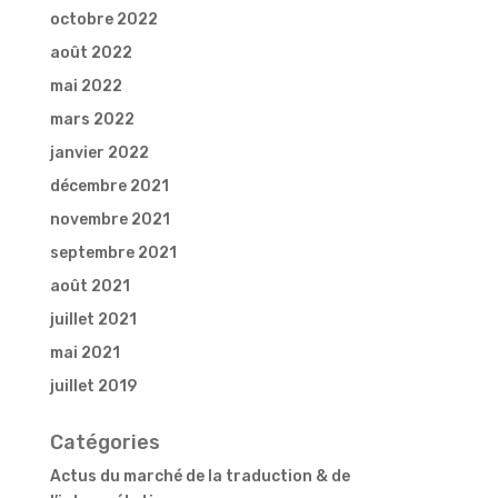
octobre 2022
août 2022
mai 2022
mars 2022
janvier 2022
décembre 2021
novembre 2021
septembre 2021
août 2021
juillet 2021
mai 2021
juillet 2019
Catégories
Actus du marché de la traduction & de