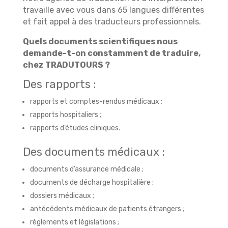
travaille avec vous dans 65 langues différentes
et fait appel à des traducteurs professionnels.
Quels documents scientifiques nous
demande-t-on constamment de traduire,
chez TRADUTOURS ?
Des rapports :
rapports et comptes-rendus médicaux ;
rapports hospitaliers ;
rapports d’études cliniques.
Des documents médicaux :
documents d’assurance médicale ;
documents de décharge hospitalière ;
dossiers médicaux ;
antécédents médicaux de patients étrangers ;
règlements et législations ;