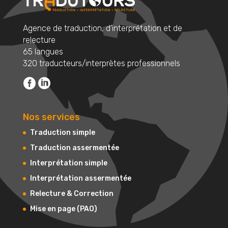
Agence de traduction, d’interprétation et de
relecture
65 langues
320 traducteurs/interprètes professionnels
Nos services
Traduction simple
Traduction assermentée
Interprétation simple
Interprétation assermentée
Relecture & Correction
Mise en page (PAO)