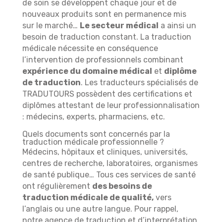
de soin se développent chaque jour et de
nouveaux produits sont en permanence mis
sur le marché…
Le secteur médical
a ainsi un
besoin de traduction constant. La traduction
médicale nécessite en conséquence
l’intervention de professionnels combinant
expérience du domaine médical
et
diplôme
de traduction
. Les traducteurs spécialisés de
TRADUTOURS possèdent des certifications et
diplômes attestant de leur professionnalisation
: médecins, experts, pharmaciens, etc.
Quels documents sont concernés par la
traduction médicale professionnelle ?
Médecins, hôpitaux et cliniques, universités,
centres de recherche, laboratoires, organismes
de santé publique… Tous ces services de santé
ont régulièrement
des besoins de
traduction médicale de qualité,
vers
l’anglais ou une autre langue. Pour rappel,
notre agence de traduction et d’interprétation