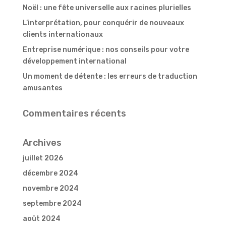
Noël : une fête universelle aux racines plurielles
L’interprétation, pour conquérir de nouveaux
clients internationaux
Entreprise numérique : nos conseils pour votre
développement international
Un moment de détente : les erreurs de traduction
amusantes
Commentaires récents
Archives
juillet 2026
décembre 2024
novembre 2024
septembre 2024
août 2024