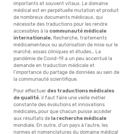
importants et souvent vitaux. Le domaine
médical est en perpétuelle mutation et produit
de nombreux documents médicaux, qui
nécessite des traductions pour les rendre
accessibles à la
communauté médicale
internationale.
Recherche, traitements
médicamenteux ou autorisation de mise sur le
marché, essais cliniques et études… La
pandémie de Covid-19 a un peu accentué la
demande en traduction médicale et
l’importance du partage de données au sein de
la communauté scientifique.
Pour effectuer
des traductions médicales
de qualité
, il faut faire une veille métier
constante des évolutions et innovations
médicales
,
pour que chacun puisse accéder
aux résultats de
la recherche médicale
mondiale. En outre, d’un pays à l’autre, les
normes et nomenclatures du domaine médical