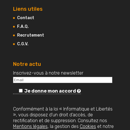
Liens utiles
Contact
F.A.Q.
Recrutement
C.G.V.
Notre actu
Inscrivez-vous à notre newsletter
Je donne mon accord
Conformément à la loi « Informatique et Libertés
», vous disposez d’un droit d’accès, de
rectification et de suppression. Consultez nos
Mentions légales
, la gestion des
Cookies
et notre