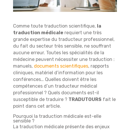
Comme toute traduction scientifique,
la
traduction médicale
requiert une très
grande expertise du traducteur professionnel,
du fait du secteur très sensible, ne souffrant
aucune erreur. Toutes les spécialités de la
médecine peuvent nécessiter une traduction :
manuels,
documents scientifiques
, rapports
cliniques, matériel d’information pour les
conférences… Quelles doivent être les
compétences d’un traducteur médical
professionnel ? Quels documents est-il
susceptible de traduire ?
TRADUTOURS
fait le
point dans cet article.
Pourquoi la traduction médicale est-elle
sensible ?
La traduction médicale présente des enjeux