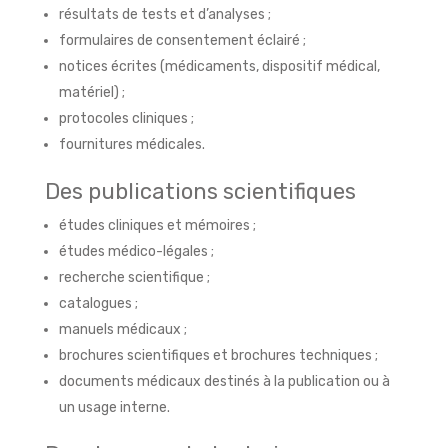
résultats de tests et d’analyses ;
formulaires de consentement éclairé ;
notices écrites (médicaments, dispositif médical,
matériel) ;
protocoles cliniques ;
fournitures médicales.
Des publications scientifiques
études cliniques et mémoires ;
études médico-légales ;
recherche scientifique ;
catalogues ;
manuels médicaux ;
brochures scientifiques et brochures techniques ;
documents médicaux destinés à la publication ou à
un usage interne.