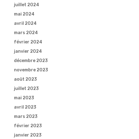
juillet 2024
mai 2024
avril 2024
mars 2024
février 2024
janvier 2024
décembre 2023
novembre 2023
août 2023
juillet 2023
mai 2023
avril 2023
mars 2023
février 2023
janvier 2023