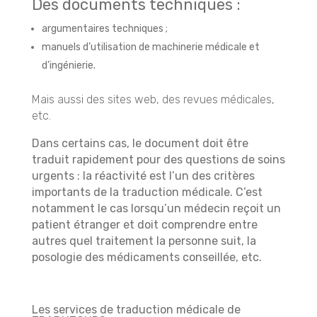
Des documents techniques :
argumentaires techniques ;
manuels d’utilisation de machinerie médicale et
d’ingénierie.
Mais aussi des sites web, des revues médicales,
etc.
Dans certains cas, le document doit être
traduit rapidement pour des questions de soins
urgents
: la réactivité est l’un des critères
importants de la traduction médicale. C’est
notamment le cas lorsqu’un médecin reçoit un
patient étranger et doit comprendre entre
autres quel traitement la personne suit, la
posologie des médicaments conseillée, etc.
Les services de traduction médicale de