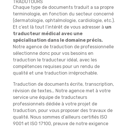
TRADUTOURS
Chaque type de documents traduit a sa propre
terminologie, en fonction du secteur concerné
(dermatologie, ophtalmologie, cardiologie, etc.).
Et c’est là tout l’intérêt de vous adresser à
un
traducteur médical avec une
spécialisation dans le domaine précis.
Notre agence de traduction de professionnelle
sélectionne donc pour vos besoins en
traduction le traducteur idéal, avec les
compétences requises pour un rendu de
qualité et une traduction irréprochable.
Traduction de documents écrite, transcription,
révision de textes… Notre agence met à votre
service une équipe de traducteurs
professionnels dédiée à votre projet de
traduction, pour vous proposer des travaux de
qualité. Nous sommes d’ailleurs certifiés ISO
9001 et ISO 17100, preuve de notre exigence