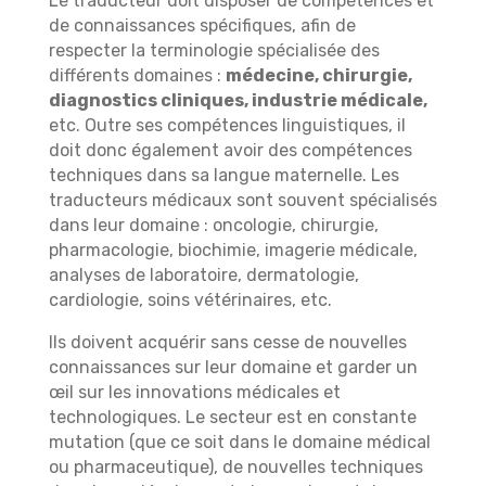
Le traducteur doit disposer de compétences et
de connaissances spécifiques, afin de
respecter la terminologie spécialisée des
différents domaines :
médecine, chirurgie,
diagnostics cliniques, industrie médicale,
etc. Outre ses compétences linguistiques, il
doit donc également avoir des compétences
techniques dans sa langue maternelle. Les
traducteurs médicaux sont souvent spécialisés
dans leur domaine : oncologie, chirurgie,
pharmacologie, biochimie, imagerie médicale,
analyses de laboratoire, dermatologie,
cardiologie, soins vétérinaires, etc.
Ils doivent acquérir sans cesse de nouvelles
connaissances sur leur domaine et garder un
œil sur les innovations médicales et
technologiques. Le secteur est en constante
mutation (que ce soit dans le domaine médical
ou pharmaceutique), de nouvelles techniques