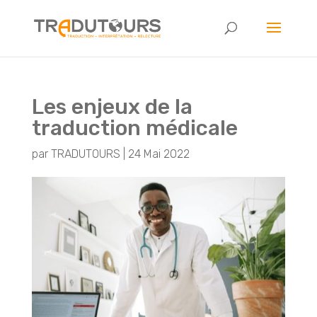
Les enjeux de la
traduction médicale
par
TRADUTOURS
|
24 Mai 2022