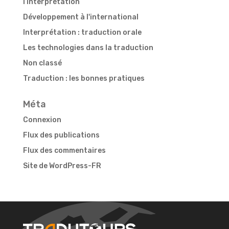
l’interprétation
Développement à l'international
Interprétation : traduction orale
Les technologies dans la traduction
Non classé
Traduction : les bonnes pratiques
Méta
Connexion
Flux des publications
Flux des commentaires
Site de WordPress-FR