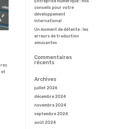
Entreprise numérique : nos
conseils pour votre
développement
international
Un moment de détente : les
erreurs de traduction
amusantes
Commentaires
récents
tres
 et
Archives
juillet 2026
décembre 2024
novembre 2024
septembre 2024
août 2024