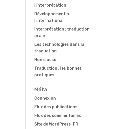
l’interprétation
Développement à
l'international
Interprétation : traduction
orale
Les technologies dans la
traduction
Non classé
Traduction : les bonnes
pratiques
Méta
Connexion
Flux des publications
Flux des commentaires
Site de WordPress-FR