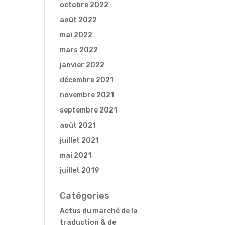
octobre 2022
août 2022
mai 2022
mars 2022
janvier 2022
décembre 2021
novembre 2021
septembre 2021
août 2021
juillet 2021
mai 2021
juillet 2019
Catégories
Actus du marché de la
traduction & de