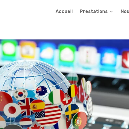
Accueil
Prestations
Nou