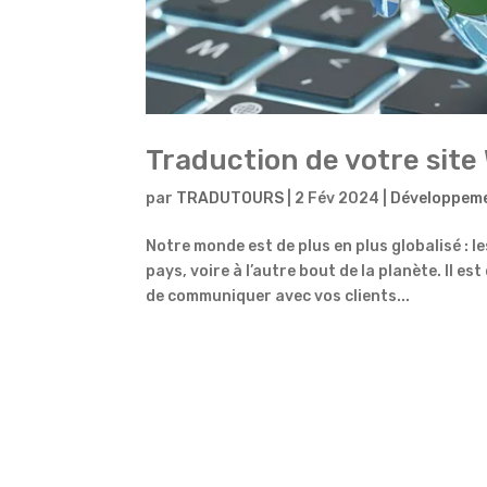
Traduction de votre site 
par
TRADUTOURS
|
2 Fév 2024
|
Développemen
Notre monde est de plus en plus globalisé : l
pays, voire à l’autre bout de la planète. Il e
de communiquer avec vos clients...