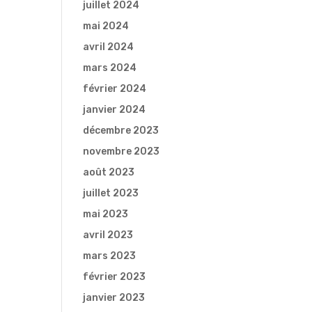
juillet 2024
mai 2024
avril 2024
mars 2024
février 2024
janvier 2024
décembre 2023
novembre 2023
août 2023
juillet 2023
mai 2023
avril 2023
mars 2023
février 2023
janvier 2023