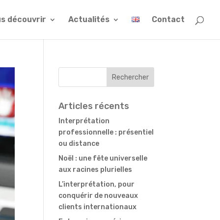
s découvrir
Actualités
Contact
Articles récents
Interprétation
professionnelle : présentiel
ou distance
Noël : une fête universelle
aux racines plurielles
L’interprétation, pour
conquérir de nouveaux
clients internationaux