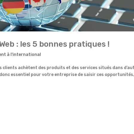
Web : les 5 bonnes pratiques !
t à l'international
es clients achètent des produits et des services situés dans d’au
st donc essentiel pour votre entreprise de saisir ces opportunités,