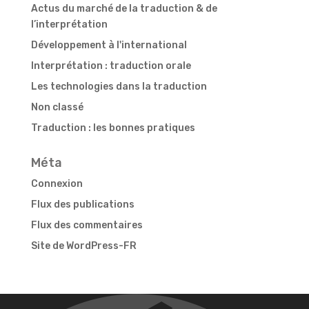
Actus du marché de la traduction & de
l’interprétation
Développement à l'international
Interprétation : traduction orale
Les technologies dans la traduction
Non classé
Traduction : les bonnes pratiques
Méta
Connexion
Flux des publications
Flux des commentaires
Site de WordPress-FR