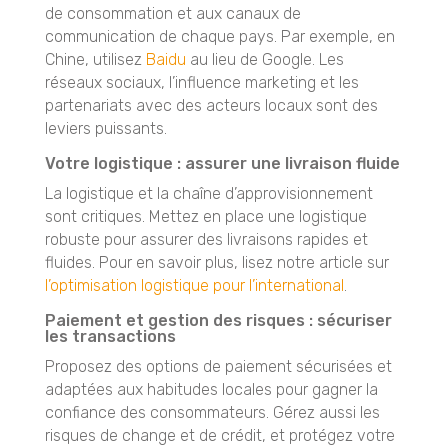
de consommation et aux canaux de
communication de chaque pays. Par exemple, en
Chine, utilisez
Baidu
au lieu de Google. Les
réseaux sociaux, l’influence marketing et les
partenariats avec des acteurs locaux sont des
leviers puissants.
Votre logistique : assurer une livraison fluide
La logistique et la chaîne d’approvisionnement
sont critiques. Mettez en place une logistique
robuste pour assurer des livraisons rapides et
fluides. Pour en savoir plus, lisez notre article sur
l’optimisation logistique pour l’international
.
Paiement et gestion des risques : sécuriser
les transactions
Proposez des options de paiement sécurisées et
adaptées aux habitudes locales pour gagner la
confiance des consommateurs. Gérez aussi les
risques de change et de crédit, et protégez votre