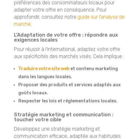
préférences des consommateurs locaux pour
adapter votre offre en conséquence. Pour
approfondir, consultez notre
guide sur l’analyse de
marché
.
L’Adaptation de votre offre : répondre aux
exigences locales
Pour réussir à l’international, adaptez votre offre
aux spécificités des marchés visés. Cela implique :
Traduire votre site web
et contenu marketing
dans les langues locales.
Proposer des produits et services adaptés aux
goûts locaux.
Respecter les lois et réglementations locales.
Stratégie marketing et communication :
toucher votre cible
Développez une stratégie marketing et
communication efficace, adaptée aux habitudes