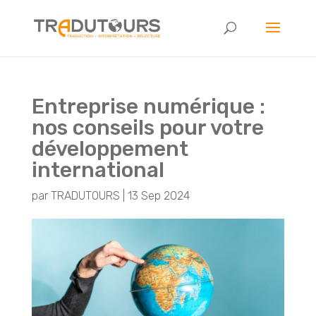
Entreprise numérique :
nos conseils pour votre
développement
international
par
TRADUTOURS
|
13 Sep 2024