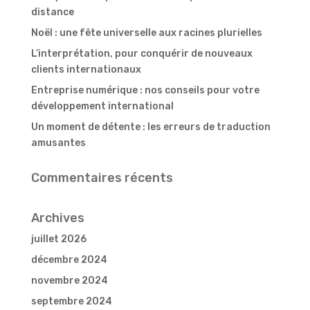
distance
Noël : une fête universelle aux racines plurielles
L’interprétation, pour conquérir de nouveaux
clients internationaux
Entreprise numérique : nos conseils pour votre
développement international
Un moment de détente : les erreurs de traduction
amusantes
Commentaires récents
Archives
juillet 2026
décembre 2024
novembre 2024
septembre 2024