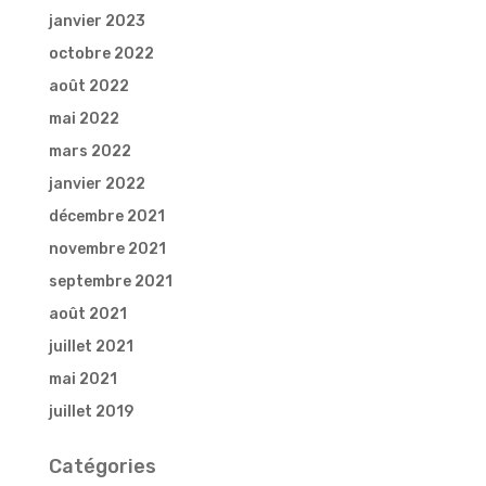
janvier 2023
octobre 2022
août 2022
mai 2022
mars 2022
janvier 2022
décembre 2021
novembre 2021
septembre 2021
août 2021
juillet 2021
mai 2021
juillet 2019
Catégories