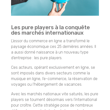
Les pure players à la conquête
des marchés internationaux
L’essor du commerce en ligne a transformé le
paysage économique ces 25 dernières années. Il
a aussi donné naissance à un nouveau type
d’entreprise : les pure players.
Ces acteurs, opérant exclusivement en ligne, se
sont imposés dans divers secteurs comme la
musique en ligne, l’e-commerce, la réservation de
voyages ou l’hébergement de vacances.
Avec les marchés nationaux vite saturés, les pure
players se tournent désormais vers l’international
pour croître. Cette stratégie pose de nombreux