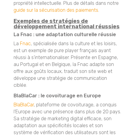
propriété intellectuelle. Plus de détails dans notre
guide sur la sécurisation des paiements
.
Exemples de stratégies de
développement international réussies
La Fnac : une adaptation culturelle réussie
La
Fnac
, spécialisée dans la culture et les loisirs,
est un exemple de pure player français ayant
réussi à s’internationaliser. Présente en Espagne,
au Portugal et en Belgique, la Fnac adapte son
offre aux goûts locaux, traduit son site web et
développe une stratégie de communication
ciblée.
BlaBlaCar : le covoiturage en Europe
BlaBlaCar
, plateforme de covoiturage, a conquis
l’Europe avec une présence dans plus de 20 pays.
Sa stratégie de marketing digital efficace, son
adaptation aux spécificités locales et son
système de vérification des utilisateurs sont les