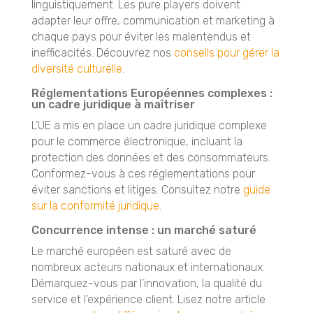
linguistiquement. Les pure players doivent
adapter leur offre, communication et marketing à
chaque pays pour éviter les malentendus et
inefficacités. Découvrez nos
conseils pour gérer la
diversité culturelle
.
Réglementations Européennes complexes :
un cadre juridique à maîtriser
L’UE a mis en place un cadre juridique complexe
pour le commerce électronique, incluant la
protection des données et des consommateurs.
Conformez-vous à ces réglementations pour
éviter sanctions et litiges. Consultez notre
guide
sur la conformité juridique
.
Concurrence intense : un marché saturé
Le marché européen est saturé avec de
nombreux acteurs nationaux et internationaux.
Démarquez-vous par l’innovation, la qualité du
service et l’expérience client. Lisez notre article