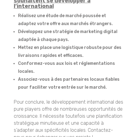
souhaitent se développer à
l’international
Réalisez une étude de marché poussée et
adaptez votre offre aux marchés étrangers.
Développez une stratégie de marketing digital
adaptée à chaque pays.
Mettez en place une logistique robuste pour des
livraisons rapides et efficaces.
Conformez-vous aux lois et réglementations
locales.
Associez-vous à des partenaires locaux fiables
pour faciliter votre entrée sur le marché.
Pour conclure, le développement international des
pure players offre de nombreuses opportunités de
croissance. Il nécessite toutefois une planification
stratégique minutieuse et une capacité à
s’adapter aux spécificités locales. Contactez-