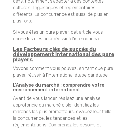
défis, notamment s’adapter à des contextes
culturels, linguistiques et réglementaires
différents. La concurrence est aussi de plus en
plus forte.
Si vous êtes un pure player, cet article vous
donne les clés pour réussir à l’international.
Les Facteurs clés de succès du
développement international des pure
players
Voyons comment vous pouvez, en tant que pure
player, réussir à l’international étape par étape.
L’Analyse du marché : comprendre votre
environnement international
Avant de vous lancer, réalisez une analyse
approfondie du marché cible. Identifiez les
marchés les plus prometteurs, évaluez leur taille,
la concurrence, les tendances et les
réglementations. Comprenez les besoins et