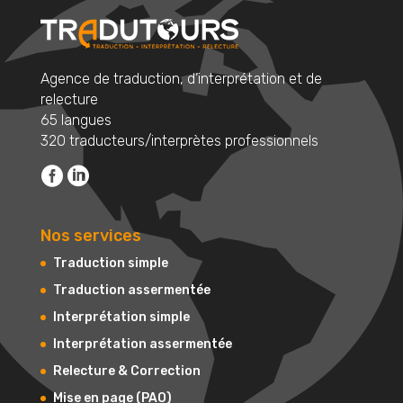
Agence de traduction, d’interprétation et de
relecture
65 langues
320 traducteurs/interprètes professionnels
Nos services
Traduction simple
Traduction assermentée
Interprétation simple
Interprétation assermentée
Relecture & Correction
Mise en page (PAO)