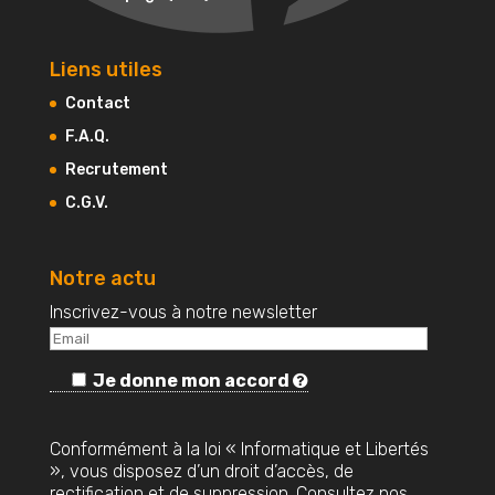
Liens utiles
Contact
F.A.Q.
Recrutement
C.G.V.
Notre actu
Inscrivez-vous à notre newsletter
Je donne mon accord
Conformément à la loi « Informatique et Libertés
», vous disposez d’un droit d’accès, de
rectification et de suppression. Consultez nos