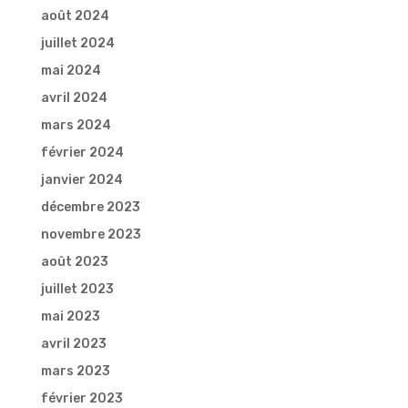
août 2024
juillet 2024
mai 2024
avril 2024
mars 2024
février 2024
janvier 2024
décembre 2023
novembre 2023
août 2023
juillet 2023
mai 2023
avril 2023
mars 2023
février 2023