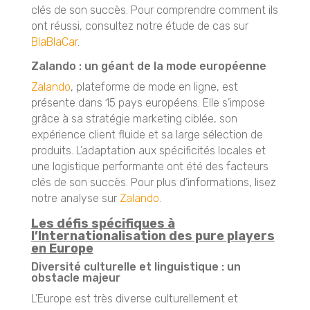
clés de son succès. Pour comprendre comment ils
ont réussi, consultez notre étude de cas sur
BlaBlaCar
.
Zalando : un géant de la mode européenne
Zalando
, plateforme de mode en ligne, est
présente dans 15 pays européens. Elle s’impose
grâce à sa stratégie marketing ciblée, son
expérience client fluide et sa large sélection de
produits. L’adaptation aux spécificités locales et
une logistique performante ont été des facteurs
clés de son succès. Pour plus d’informations, lisez
notre analyse sur
Zalando
.
Les défis spécifiques à
l’Internationalisation des pure players
en Europe
Diversité culturelle et linguistique : un
obstacle majeur
L’Europe est très diverse culturellement et