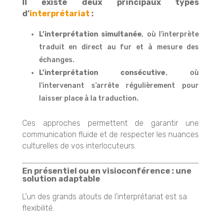
Il existe deux principaux types
d’
interprétariat
:
L’interprétation simultanée
, où l’interprète
traduit en direct au fur et à mesure des
échanges.
L’interprétation consécutive
, où
l’intervenant s’arrête régulièrement pour
laisser place à la traduction.
Ces approches permettent de garantir une
communication fluide et de respecter les nuances
culturelles de vos interlocuteurs.
En présentiel ou en visioconférence : une
solution adaptable
L’un des grands atouts de l’interprétariat est sa
flexibilité.