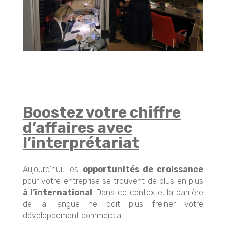
Boostez votre chiffre
d’affaires avec
l’interprétariat
Aujourd’hui, les
opportunités de croissance
pour votre entreprise se trouvent de plus en plus
à l’international
. Dans ce contexte, la barrière
de la langue ne doit plus freiner votre
développement commercial.