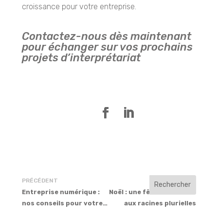
croissance pour votre entreprise.
Contactez-nous dès maintenant
pour échanger sur vos prochains
projets d’interprétariat
PRÉCÉDENT
SUIVANT
Entreprise numérique :
Noël : une fête universelle
nos conseils pour votre
aux racines plurielles
développement