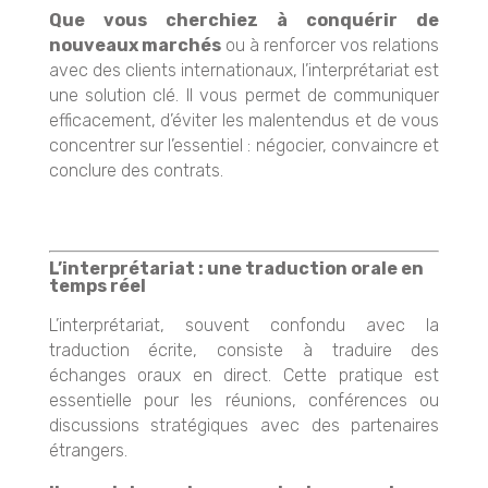
Que vous cherchiez à conquérir de
nouveaux marchés
ou à renforcer vos relations
avec des clients internationaux, l’interprétariat est
une solution clé. Il vous permet de communiquer
efficacement, d’éviter les malentendus et de vous
concentrer sur l’essentiel : négocier, convaincre et
conclure des contrats.
L’interprétariat : une traduction orale en
temps réel
L’interprétariat, souvent confondu avec la
traduction écrite, consiste à traduire des
échanges oraux en direct. Cette pratique est
essentielle pour les réunions, conférences ou
discussions stratégiques avec des partenaires
étrangers.