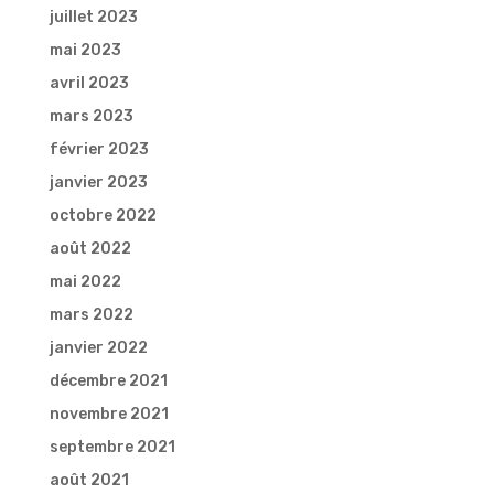
juillet 2023
mai 2023
avril 2023
mars 2023
février 2023
janvier 2023
octobre 2022
août 2022
mai 2022
mars 2022
janvier 2022
décembre 2021
novembre 2021
septembre 2021
août 2021