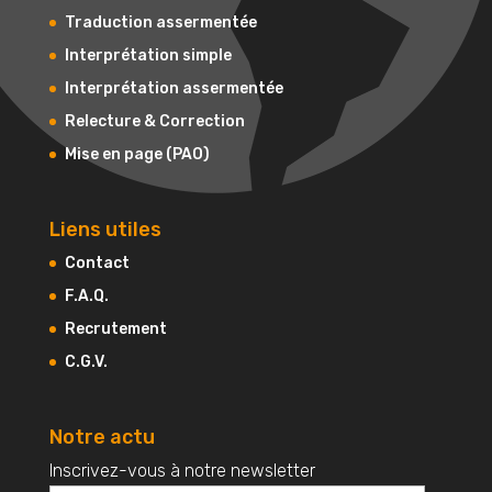
Traduction assermentée
Interprétation simple
Interprétation assermentée
Relecture & Correction
Mise en page (PAO)
Liens utiles
Contact
F.A.Q.
Recrutement
C.G.V.
Notre actu
Inscrivez-vous à notre newsletter