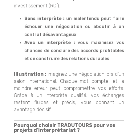
investissement (ROI).
Sans interprète :
un malentendu peut faire
échouer une négociation ou aboutir à un
contrat désavantageux.
Avec un interprète :
vous maximisez vos
chances de conclure des accords profitables
et de construire des relations durables.
Illustration :
imaginez une négociation lors d’un
salon international. Chaque mot compte, et la
moindre erreur peut compromettre vos efforts.
Grâce à un interprète qualifié, vos échanges
restent fluides et précis, vous donnant un
avantage décisif.
Pourquoi choisir TRADUTOURS pour vos
projets d’interprétariat ?