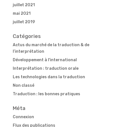
juillet 2021
mai 2021
juillet 2019
Catégories
Actus du marché de la traduction & de
l’interprétation
Développement à l'international
Interprétation : traduction orale
Les technologies dans la traduction
Non classé
Traduction : les bonnes pratiques
Méta
Connexion
Flux des publications