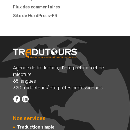
Flux des commentaires
Site de WordPress-FR
Agence de traduction, d’interprétation et de
relecture
65 langues
320 traducteurs/interprètes professionnels
Nos services
Traduction simple