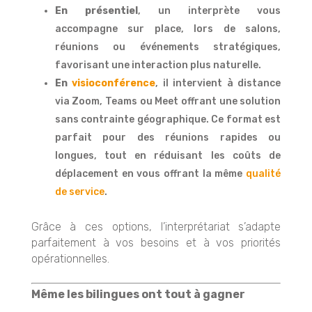
En présentiel
, un interprète vous
accompagne sur place, lors de salons,
réunions ou événements stratégiques,
favorisant une interaction plus naturelle.
En
visioconférence
, il intervient à distance
via Zoom, Teams ou Meet offrant une solution
sans contrainte géographique. Ce format est
parfait pour des réunions rapides ou
longues, tout en réduisant les coûts de
déplacement en vous offrant la même
qualité
de service
.
Grâce à ces options, l’interprétariat s’adapte
parfaitement à vos besoins et à vos priorités
opérationnelles.
Même les bilingues ont tout à gagner