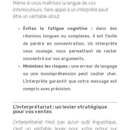
Même si vous maîtrisez la langue de vos
interlocuteurs, faire appel à un interprète peut
être un véritable atout.
Évitez la fatigue cognitive :
dans des
réunions longues ou complexes, il est facile
de perdre en concentration. Un interprète
vous soulage, vous permettant de rester
concentré sur vos arguments.
Minimisez les risques :
une erreur de langage
ou une incompréhension peut coûter cher.
L’interprète garantit que votre message est
compris avec précision.
L’interprétariat : un levier stratégique
pour vos ventes
L’interprétariat n’est pas qu’un outil linguistique,
c’est un véritable levier pour votre retour sur