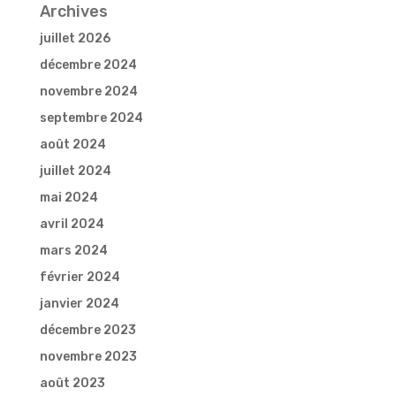
Archives
juillet 2026
décembre 2024
novembre 2024
septembre 2024
août 2024
juillet 2024
mai 2024
avril 2024
mars 2024
février 2024
janvier 2024
décembre 2023
novembre 2023
août 2023