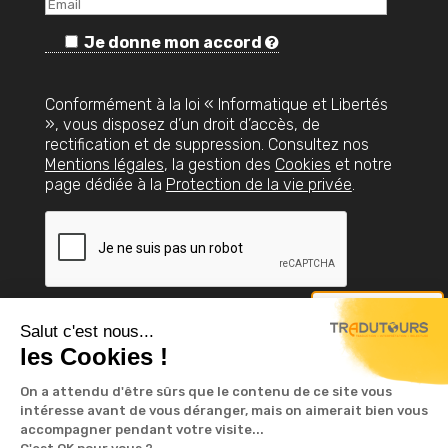
Je donne mon accord
Conformément à la loi « Informatique et Libertés
», vous disposez d’un droit d’accès, de
rectification et de suppression. Consultez nos
Mentions légales
, la gestion des
Cookies
et notre
page dédiée à la
Protection de la vie privée
.
Nous contacter
Salut c'est nous...
les Cookies !
On a attendu d'être sûrs que le contenu de ce site vous
intéresse avant de vous déranger, mais on aimerait bien vous
accompagner pendant votre visite...