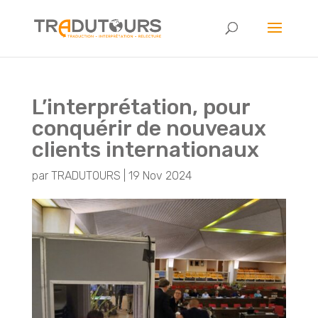
L’interprétation, pour
conquérir de nouveaux
clients internationaux
par
TRADUTOURS
|
19 Nov 2024