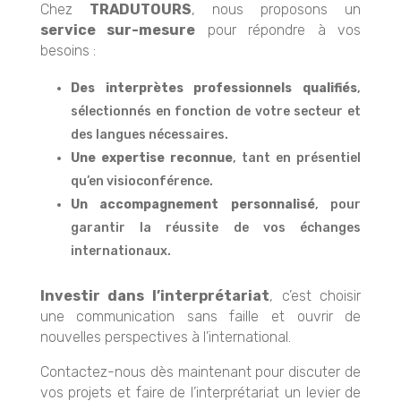
Chez
TRADUTOURS
, nous proposons un
service sur-mesure
pour répondre à vos
besoins :
Des interprètes professionnels qualifiés
,
sélectionnés en fonction de votre secteur et
des langues nécessaires.
Une expertise reconnue
, tant en présentiel
qu’en visioconférence.
Un accompagnement personnalisé
, pour
garantir la réussite de vos échanges
internationaux.
Investir dans l’interprétariat
, c’est choisir
une communication sans faille et ouvrir de
nouvelles perspectives à l’international.
Contactez-nous dès maintenant pour discuter de
vos projets et faire de l’interprétariat un levier de