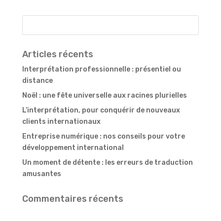
international
Articles récents
Interprétation professionnelle : présentiel ou
distance
Noël : une fête universelle aux racines plurielles
L’interprétation, pour conquérir de nouveaux
clients internationaux
Entreprise numérique : nos conseils pour votre
développement international
Un moment de détente : les erreurs de traduction
amusantes
Commentaires récents