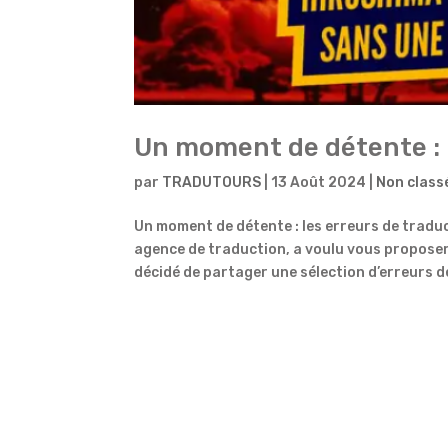
Un moment de détente : 
par
TRADUTOURS
|
13 Août 2024
|
Non class
Un moment de détente : les erreurs de traduc
agence de traduction, a voulu vous proposer 
décidé de partager une sélection d’erreurs de