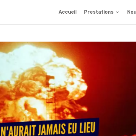
Accueil
Prestations
Nou