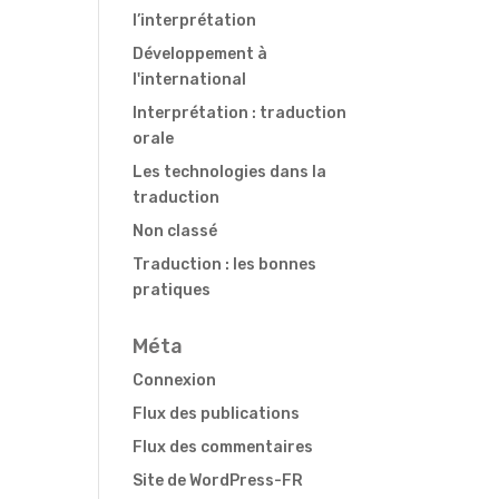
l’interprétation
Développement à
l'international
Interprétation : traduction
orale
Les technologies dans la
traduction
Non classé
Traduction : les bonnes
pratiques
Méta
Connexion
Flux des publications
Flux des commentaires
Site de WordPress-FR