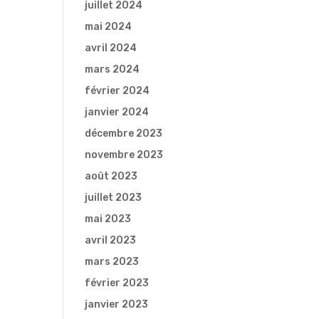
juillet 2024
mai 2024
avril 2024
mars 2024
février 2024
janvier 2024
décembre 2023
novembre 2023
août 2023
juillet 2023
mai 2023
avril 2023
mars 2023
février 2023
janvier 2023