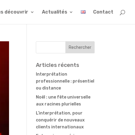
s découvrir
Actualités
Contact
Articles récents
Interprétation
professionnelle : présentiel
ou distance
Noël : une fête universelle
aux racines plurielles
L’interprétation, pour
conquérir de nouveaux
clients internationaux