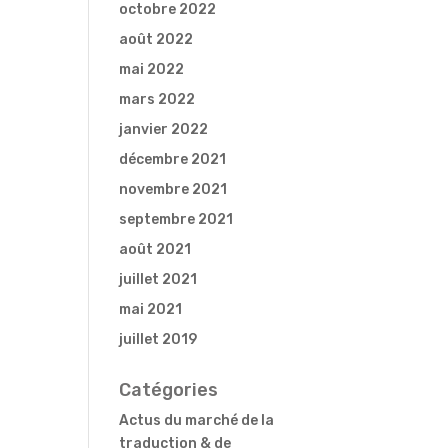
octobre 2022
août 2022
mai 2022
mars 2022
janvier 2022
décembre 2021
novembre 2021
septembre 2021
août 2021
juillet 2021
mai 2021
juillet 2019
Catégories
Actus du marché de la
traduction & de