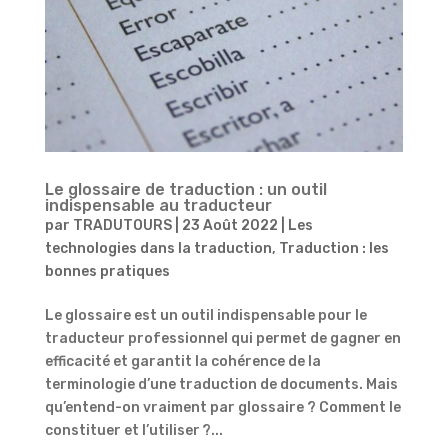
Le glossaire de traduction : un outil
indispensable au traducteur
par
TRADUTOURS
|
23 Août 2022
|
Les
technologies dans la traduction
,
Traduction : les
bonnes pratiques
Le glossaire est un outil indispensable pour le
traducteur professionnel qui permet de gagner en
efficacité et garantit la cohérence de la
terminologie d’une traduction de documents. Mais
qu’entend-on vraiment par glossaire ? Comment le
constituer et l’utiliser ?...