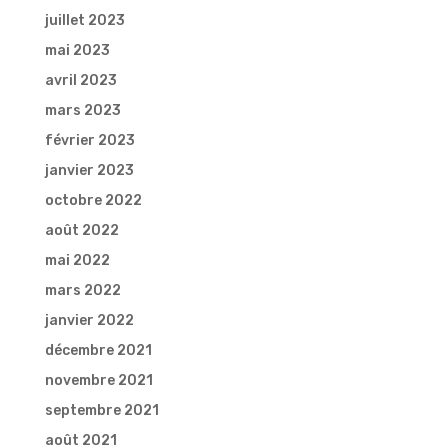
juillet 2023
mai 2023
avril 2023
mars 2023
février 2023
janvier 2023
octobre 2022
août 2022
mai 2022
mars 2022
janvier 2022
décembre 2021
novembre 2021
septembre 2021
août 2021