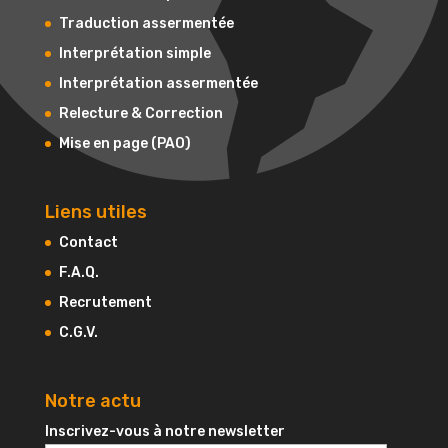
Traduction assermentée
Interprétation simple
Interprétation assermentée
Relecture & Correction
Mise en page (PAO)
Liens utiles
Contact
F.A.Q.
Recrutement
C.G.V.
Notre actu
Inscrivez-vous à notre newsletter