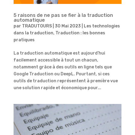
5 raisons de ne pas se fier à la traduction
automatique
par
TRADUTOURS
|
30 Mai 2023
|
Les technologies
dans la traduction
,
Traduction : les bonnes
pratiques
La traduction automatique est aujourd’hui
facilement accessible à tout un chacun,
notamment grâce à des outils en ligne tels que
Google Traduction ou DeepL. Pourtant, si ces
outils de traduction représentent à première vue
une solution rapide et économique pour...