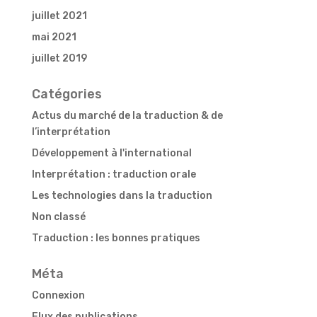
juillet 2021
mai 2021
juillet 2019
Catégories
Actus du marché de la traduction & de
l’interprétation
Développement à l'international
Interprétation : traduction orale
Les technologies dans la traduction
Non classé
Traduction : les bonnes pratiques
Méta
Connexion
Flux des publications