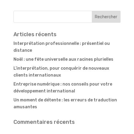
Articles récents
Interprétation professionnelle : présentiel ou
distance
Noël : une fête universelle aux racines plurielles
L’interprétation, pour conquérir de nouveaux
clients internationaux
Entreprise numérique : nos conseils pour votre
développement international
Un moment de détente : les erreurs de traduction
amusantes
Commentaires récents