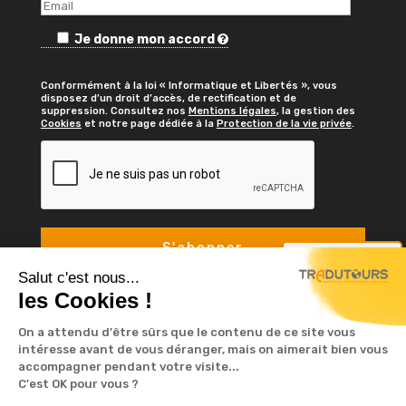
Je donne mon accord
Conformément à la loi « Informatique et Libertés », vous
disposez d’un droit d’accès, de rectification et de
suppression. Consultez nos
Mentions légales
, la gestion des
Cookies
et notre page dédiée à la
Protection de la vie privée
.
Nous contacter
Salut c'est nous...
les Cookies !
On a attendu d'être sûrs que le contenu de ce site vous
intéresse avant de vous déranger, mais on aimerait bien vous
accompagner pendant votre visite...
C'est OK pour vous ?
© TRADUTOURS 2023. Tous droits réservé -