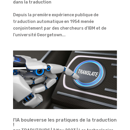
dans la traduction
Depuis la première expérience publique de
traduction automatique en 1954 menée
conjointement par des chercheurs d’IBM et de
l’université Georgetown...
l’IA bouleverse les pratiques de la traduction
!