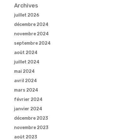
Archives
juillet 2026
décembre 2024
novembre 2024
septembre 2024
août 2024
juillet 2024
mai 2024
avril 2024
mars 2024
février 2024
janvier 2024
décembre 2023
novembre 2023
août 2023