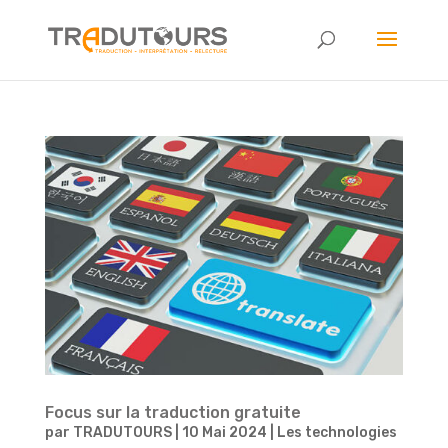
Focus sur la traduction gratuite
par
TRADUTOURS
|
10 Mai 2024
|
Les technologies