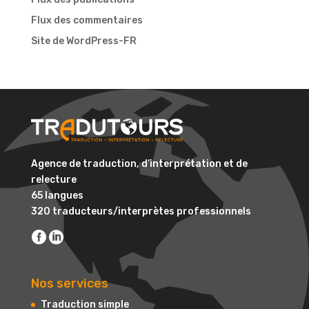
Flux des commentaires
Site de WordPress-FR
Agence de traduction, d’interprétation et de
relecture
65 langues
320 traducteurs/interprètes professionnels
Nos services
Traduction simple