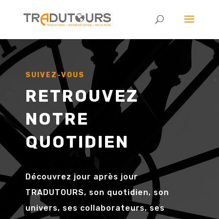
SUIVEZ-VOUS
RETROUVEZ
NOTRE
QUOTIDIEN
Découvrez jour après jour
TRADUTOURS, son quotidien, son
univers, ses collaborateurs, ses