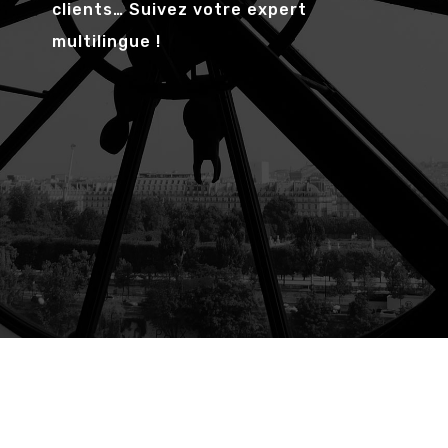
clients… Suivez votre expert
multilingue !