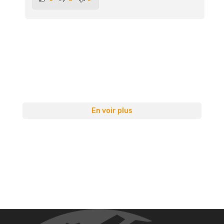
En voir plus