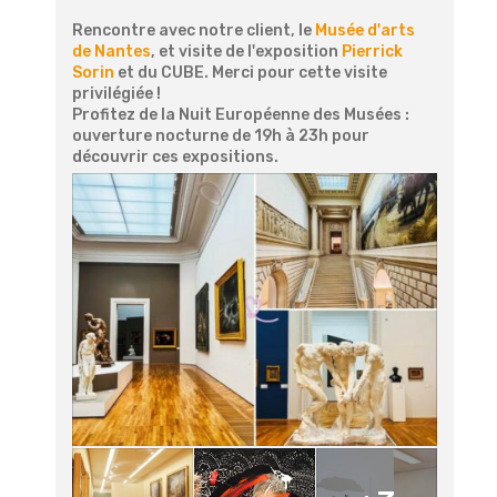
Rencontre avec notre client, le
Musée d'arts
de Nantes
, et visite de l'exposition
Pierrick
Sorin
et du CUBE. Merci pour cette visite
privilégiée !
Profitez de la Nuit Européenne des Musées :
ouverture nocturne de 19h à 23h pour
découvrir ces expositions.