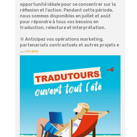
opportunité idéale pour se concentrer sur la
réflexion et l'action. Pendant cette période,
nous sommes disponibles en juillet et août
pour répondre à tous vos besoins en
traduction, relecture et interprétation.
🎯 Anticipez vos opérations marketing,
partenariats contractuels et autres projets e
...
Lire plus