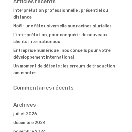
Articles récents
territoriales
Interprétation professionnelle : présentiel ou
distance
Noël : une fête universelle aux racines plurielles
L’interprétation, pour conquérir de nouveaux
clients internationaux
Entreprise numérique : nos conseils pour votre
développement international
Un moment de détente : les erreurs de traduction
amusantes
Commentaires récents
Archives
juillet 2026
décembre 2024
novembre 2024