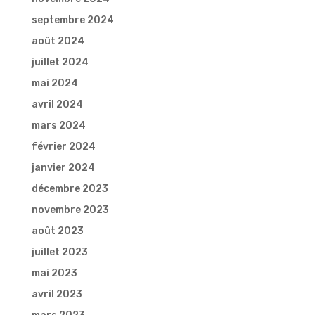
septembre 2024
août 2024
juillet 2024
mai 2024
avril 2024
mars 2024
février 2024
janvier 2024
décembre 2023
novembre 2023
août 2023
juillet 2023
mai 2023
avril 2023