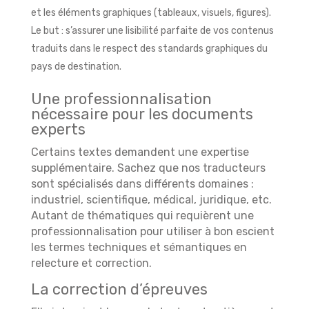
et les éléments graphiques (tableaux, visuels, figures).
Le but : s’assurer une lisibilité parfaite de vos contenus
traduits dans le respect des standards graphiques du
pays de destination.
Une professionnalisation
nécessaire pour les documents
experts
Certains textes demandent une expertise
supplémentaire. Sachez que nos traducteurs
sont spécialisés dans différents domaines :
industriel, scientifique, médical, juridique, etc.
Autant de thématiques qui requièrent une
professionnalisation pour utiliser à bon escient
les termes techniques et sémantiques en
relecture et correction.
La correction d’épreuves