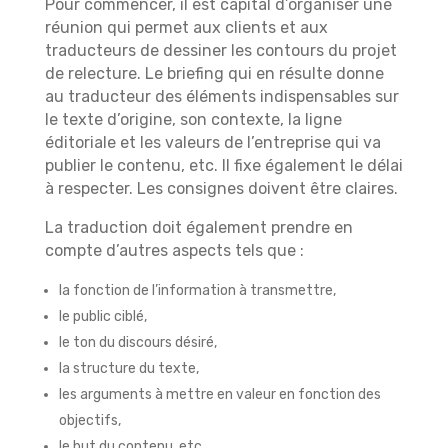
Pour commencer, il est capital d’organiser une
réunion qui permet aux clients et aux
traducteurs de dessiner les contours du projet
de relecture. Le briefing qui en résulte donne
au traducteur des éléments indispensables sur
le texte d’origine, son contexte, la ligne
éditoriale et les valeurs de l’entreprise qui va
publier le contenu, etc. Il fixe également le délai
à respecter. Les consignes doivent être claires.
La traduction doit également prendre en
compte d’autres aspects tels que :
la fonction de l’information à transmettre,
le public ciblé,
le ton du discours désiré,
la structure du texte,
les arguments à mettre en valeur en fonction des
objectifs,
le but du contenu, etc.