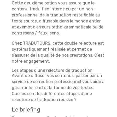
Cette deuxième option vous assure que le
contenu traduit en interne ou par un non-
professionnel de la traduction reste fidèle au
texte source, diffusable dans le monde entier
et exempt d’erreurs ortho-grammaticale ou de
contresens / faux-sens.
Chez TRADUTOURS, cette double relecture est
systématiquement réalisée et permet de
s’assurer de la qualité de nos prestations. C’est
notre engagement.
Les étapes d’une relecture de traduction
Avant de diffuser vos contenus, passer par un
service de correction professionnel vous aide à
garantir le fond et la forme de vos textes.
Quelles sont les différentes étapes d’une
relecture de traduction réussie ?
Le briefing