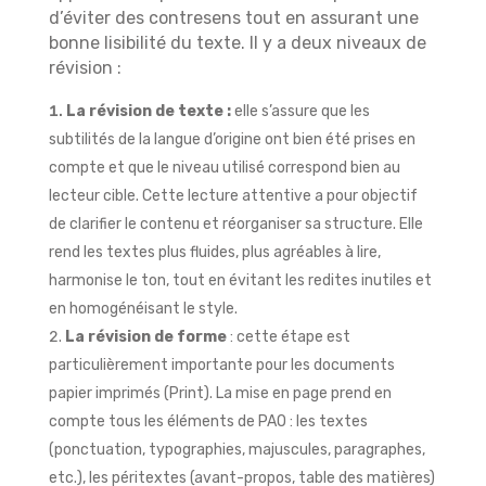
d’éviter des contresens tout en assurant une
bonne lisibilité du texte. Il y a deux niveaux de
révision :
La révision de texte :
elle s’assure que les
subtilités de la langue d’origine ont bien été prises en
compte et que le niveau utilisé correspond bien au
lecteur cible. Cette lecture attentive a pour objectif
de clarifier le contenu et réorganiser sa structure. Elle
rend les textes plus fluides, plus agréables à lire,
harmonise le ton, tout en évitant les redites inutiles et
en homogénéisant le style.
La révision de forme
: cette étape est
particulièrement importante pour les documents
papier imprimés (Print). La mise en page prend en
compte tous les éléments de PAO : les textes
(ponctuation, typographies, majuscules, paragraphes,
etc.), les péritextes (avant-propos, table des matières)