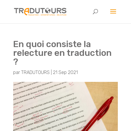
En quoi consiste la
relecture en traduction
?
par
TRADUTOURS
|
21 Sep 2021