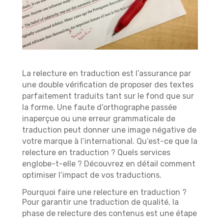
La relecture en traduction est l’assurance par
une double vérification de proposer des textes
parfaitement traduits tant sur le fond que sur
la forme. Une faute d’orthographe passée
inaperçue ou une erreur grammaticale de
traduction peut donner une image négative de
votre marque à l’international. Qu’est-ce que la
relecture en traduction ? Quels services
englobe-t-elle ? Découvrez en détail comment
optimiser l’impact de vos traductions.
Pourquoi faire une relecture en traduction ?
Pour garantir une traduction de qualité, la
phase de relecture des contenus est une étape