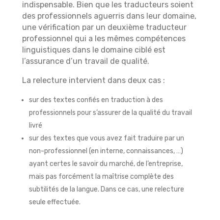
indispensable. Bien que les traducteurs soient
des professionnels aguerris dans leur domaine,
une vérification par un deuxième traducteur
professionnel qui a les mêmes compétences
linguistiques dans le domaine ciblé est
l’assurance d’un travail de qualité.
La relecture intervient dans deux cas :
sur des textes confiés en traduction à des
professionnels pour s’assurer de la qualité du travail
livré
sur des textes que vous avez fait traduire par un
non-professionnel (en interne, connaissances, …)
ayant certes le savoir du marché, de l’entreprise,
mais pas forcément la maîtrise complète des
subtilités de la langue. Dans ce cas, une relecture
seule effectuée.