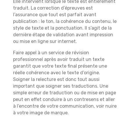
Elle intervient lorsque le texte est entièrement
traduit. La correction d’épreuves est
l’assurance que tout est parfait avant
publication : le ton, la cohérence du contenu, le
style de texte et la ponctuation. Il s’agit de la
dernière étape de validation avant impression
ou mise en ligne sur internet.
Faire appel à un service de révision
professionnel après avoir traduit un texte
garantit que votre texte final présente une
réelle cohérence avec le texte d’origine.
Soigner la relecture est donc tout aussi
important que soigner ses traductions. Une
simple erreur de traduction ou de mise en page
peut en effet conduire à un contresens et aller
à l’encontre de votre communication, voir nuire
à votre image de marque.