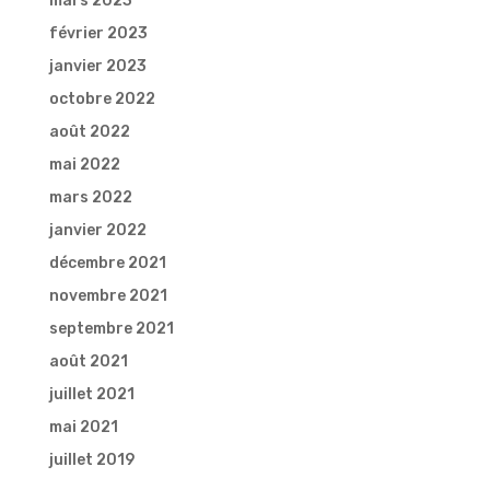
mars 2023
février 2023
janvier 2023
octobre 2022
août 2022
mai 2022
mars 2022
janvier 2022
décembre 2021
novembre 2021
septembre 2021
août 2021
juillet 2021
mai 2021
juillet 2019