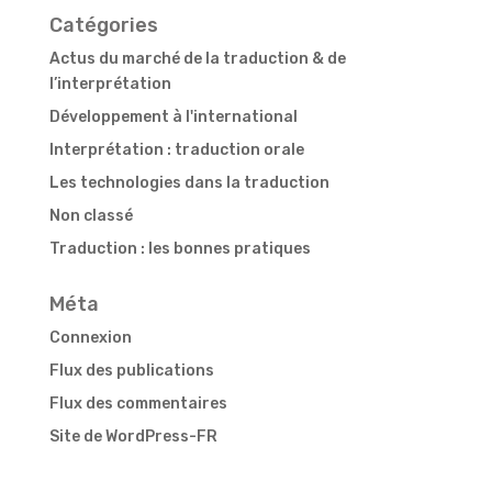
Catégories
Actus du marché de la traduction & de
l’interprétation
Développement à l'international
Interprétation : traduction orale
Les technologies dans la traduction
Non classé
Traduction : les bonnes pratiques
Méta
Connexion
Flux des publications
Flux des commentaires
Site de WordPress-FR