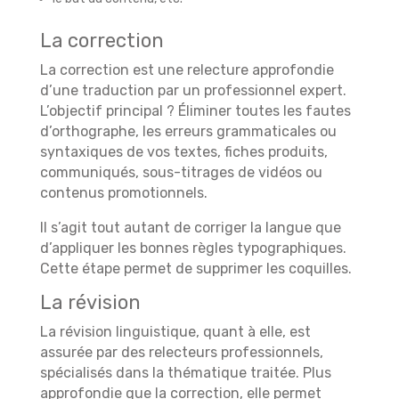
La correction
La correction est une relecture approfondie
d’une traduction par un professionnel expert.
L’objectif principal ? Éliminer toutes les fautes
d’orthographe, les erreurs grammaticales ou
syntaxiques de vos textes, fiches produits,
communiqués, sous-titrages de vidéos ou
contenus promotionnels.
Il s’agit tout autant de corriger la langue que
d’appliquer les bonnes règles typographiques.
Cette étape permet de supprimer les coquilles.
La révision
La révision linguistique, quant à elle, est
assurée par des relecteurs professionnels,
spécialisés dans la thématique traitée. Plus
approfondie que la correction, elle permet