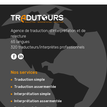
Agence de traduction, d’interprétation et de
relecture
65 langues
320 traducteurs/interprètes professionnels
Nos services
Traduction simple
Traduction assermentée
Interprétation simple
Interprétation assermentée