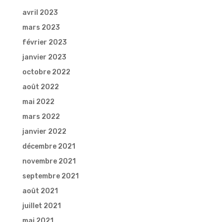
avril 2023
mars 2023
février 2023
janvier 2023
octobre 2022
août 2022
mai 2022
mars 2022
janvier 2022
décembre 2021
novembre 2021
septembre 2021
août 2021
juillet 2021
mai 2021