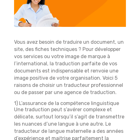
Vous avez besoin de traduire un document, un
site, des fiches techniques ? Pour développer
vos services ou votre image de marque à
l’international, la traduction parfaite de vos
documents est indispensable et renvoie une
image positive de votre organisation. Voici 5
raisons de choisir un traducteur professionnel
ou de passer par une agence de traduction.
1) L’assurance de la compétence linguistique
Une traduction peut s’avérer complexe et
délicate, surtout lorsqu’il s’agit de transmettre
les nuances d’une langue à une autre. Le
traducteur de langue maternelle a des années
d’expérience et maitrise parfaitement la