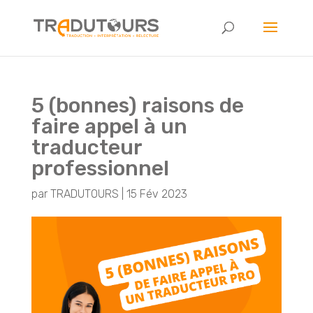
5 (bonnes) raisons de
faire appel à un
traducteur
professionnel
par
TRADUTOURS
|
15 Fév 2023