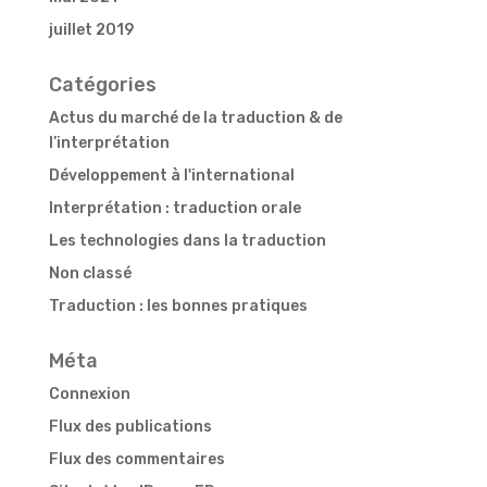
juillet 2019
Catégories
Actus du marché de la traduction & de
l’interprétation
Développement à l'international
Interprétation : traduction orale
Les technologies dans la traduction
Non classé
Traduction : les bonnes pratiques
Méta
Connexion
Flux des publications
Flux des commentaires