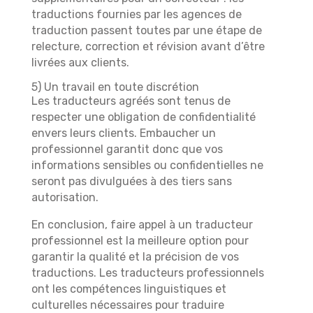
traductions fournies par les agences de
traduction passent toutes par une étape de
relecture, correction et révision avant d’être
livrées aux clients.
5) Un travail en toute discrétion
Les traducteurs agréés sont tenus de
respecter une obligation de confidentialité
envers leurs clients. Embaucher un
professionnel garantit donc que vos
informations sensibles ou confidentielles ne
seront pas divulguées à des tiers sans
autorisation.
En conclusion, faire appel à un traducteur
professionnel est la meilleure option pour
garantir la qualité et la précision de vos
traductions. Les traducteurs professionnels
ont les compétences linguistiques et
culturelles nécessaires pour traduire