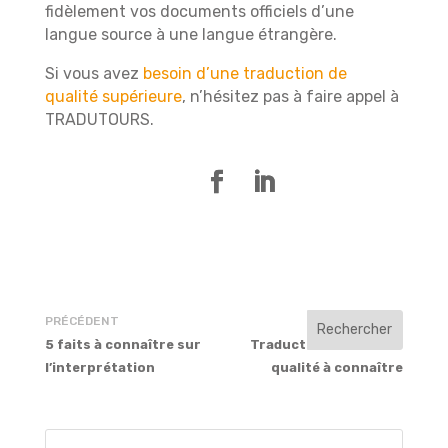
fidèlement vos documents officiels d’une
langue source à une langue étrangère.
Si vous avez
besoin d’une traduction de
qualité supérieure
, n’hésitez pas à faire appel à
TRADUTOURS.
PRÉCÉDENT
SUIVANT
5 faits à connaître sur
Traduction : 2 normes
l’interprétation
qualité à connaître