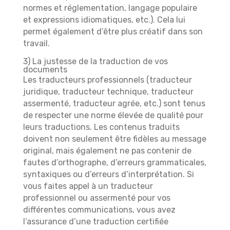
normes et réglementation, langage populaire
et expressions idiomatiques, etc.). Cela lui
permet également d’être plus créatif dans son
travail.
3) La justesse de la traduction de vos
documents
Les traducteurs professionnels (traducteur
juridique, traducteur technique, traducteur
assermenté, traducteur agrée, etc.) sont tenus
de respecter une norme élevée de qualité pour
leurs traductions. Les contenus traduits
doivent non seulement être fidèles au message
original, mais également ne pas contenir de
fautes d’orthographe, d’erreurs grammaticales,
syntaxiques ou d’erreurs d’interprétation. Si
vous faites appel à un traducteur
professionnel ou assermenté pour vos
différentes communications, vous avez
l’assurance d’une traduction certifiée