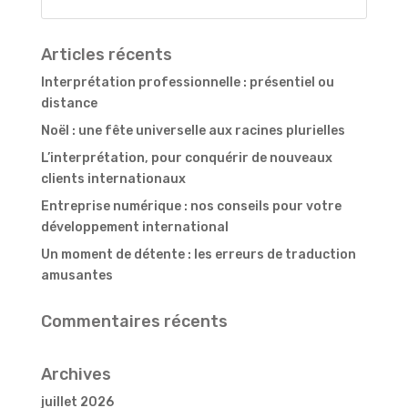
Articles récents
Interprétation professionnelle : présentiel ou
distance
Noël : une fête universelle aux racines plurielles
L’interprétation, pour conquérir de nouveaux
clients internationaux
Entreprise numérique : nos conseils pour votre
développement international
Un moment de détente : les erreurs de traduction
amusantes
Commentaires récents
Archives
juillet 2026