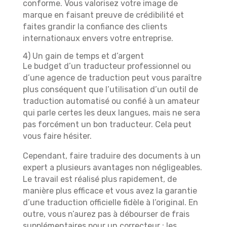
conforme. Vous valorisez votre image de
marque en faisant preuve de crédibilité et
faites grandir la confiance des clients
internationaux envers votre entreprise.
4) Un gain de temps et d’argent
Le budget d’un traducteur professionnel ou
d’une agence de traduction peut vous paraître
plus conséquent que l’utilisation d’un outil de
traduction automatisé ou confié à un amateur
qui parle certes les deux langues, mais ne sera
pas forcément un bon traducteur. Cela peut
vous faire hésiter.
Cependant, faire traduire des documents à un
expert a plusieurs avantages non négligeables.
Le travail est réalisé plus rapidement, de
manière plus efficace et vous avez la garantie
d’une traduction officielle fidèle à l’original. En
outre, vous n’aurez pas à débourser de frais
supplémentaires pour un correcteur : les