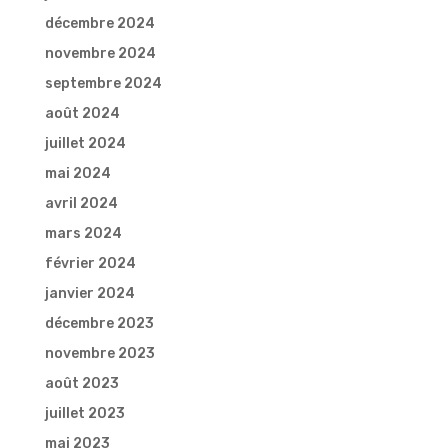
décembre 2024
novembre 2024
septembre 2024
août 2024
juillet 2024
mai 2024
avril 2024
mars 2024
février 2024
janvier 2024
décembre 2023
novembre 2023
août 2023
juillet 2023
mai 2023