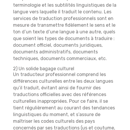
terminologie et les subtilités linguistiques de la
langue vers laquelle il traduit le contenu. Les
services de traduction professionnels sont en
mesure de transmettre fidèlement le sens et le
ton d’un texte d’une langue à une autre, quels
que soient les types de documents à traduire :
document officiel, documents juridiques,
documents administratifs, documents
techniques, documents commerciaux, etc.
2) Un solide bagage culturel
Un traducteur professionnel comprend les
différences culturelles entre les deux langues
qu’il traduit, évitant ainsi de fournir des
traductions officielles avec des références
culturelles inappropriées. Pour ce faire, il se
tient régulièrement au courant des tendances
linguistiques du moment, et s’assure de
maîtriser les codes culturels des pays
concernés par ses traductions (us et coutume,