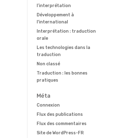
l’interprétation
Développement à
l'international
Interprétation : traduction
orale
Les technologies dans la
traduction
Non classé
Traduction : les bonnes
pratiques
Méta
Connexion
Flux des publications
Flux des commentaires
Site de WordPress-FR