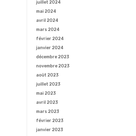
juillet 2024
mai 2024
avril 2024
mars 2024
février 2024
janvier 2024
décembre 2023
novembre 2023
août 2023
juillet 2023
mai 2023
avril 2023
mars 2023
février 2023
janvier 2023