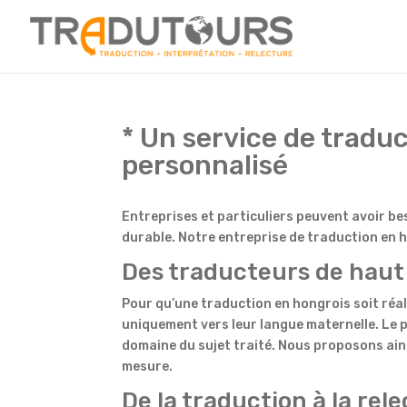
* Un service de tradu
personnalisé
Entreprises et particuliers peuvent avoir b
durable. Notre entreprise de traduction en h
Des traducteurs de haut
Pour qu’une traduction en hongrois soit réali
uniquement vers leur langue maternelle. Le 
domaine du sujet traité. Nous proposons ain
mesure.
De la traduction à la rel