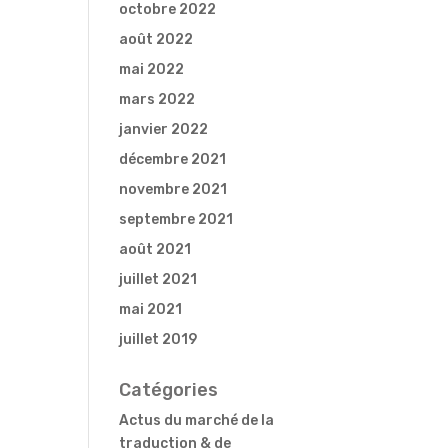
octobre 2022
août 2022
mai 2022
mars 2022
janvier 2022
décembre 2021
novembre 2021
septembre 2021
août 2021
juillet 2021
mai 2021
juillet 2019
Catégories
Actus du marché de la
traduction & de